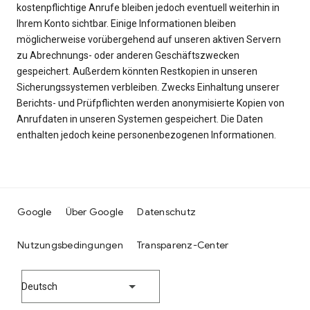
kostenpflichtige Anrufe bleiben jedoch eventuell weiterhin in
Ihrem Konto sichtbar. Einige Informationen bleiben
möglicherweise vorübergehend auf unseren aktiven Servern
zu Abrechnungs- oder anderen Geschäftszwecken
gespeichert. Außerdem könnten Restkopien in unseren
Sicherungssystemen verbleiben. Zwecks Einhaltung unserer
Berichts- und Prüfpflichten werden anonymisierte Kopien von
Anrufdaten in unseren Systemen gespeichert. Die Daten
enthalten jedoch keine personenbezogenen Informationen.
Google
Über Google
Datenschutz
Nutzungsbedingungen
Transparenz-Center
Deutsch