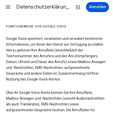
Datenschutzerklärung & Nutzungsbedingungen
Anmelden
FUNKTIONSWEISE VON GOOGLE VOICE
Google Voice speichert, verarbeitet und verwaltet bestimmte
Informationen, um Ihnen den Dienst zur Verfügung zu stellen.
Hierzu gehören Ihre Anrufliste (einschließlich der
Telefonnummer des Anrufers und des Anrufempfängers,
Datum, Uhrzeit und Dauer des Anrufs) sowie Mailbox-Ansagen
und -Nachrichten, SMS-Nachrichten, aufgezeichnete
Gespräche und andere Daten im Zusammenhang mit Ihrer
Nutzung des Google Voice-Kontos.
Über Ihr Google Voice-Konto können Sie Ihre Anrufliste,
Mailbox-Ansagen und -Nachrichten (sowohl Audionachrichten
als auch Transkripte), SMS-Nachrichten sowie
aufgezeichneten Gespräche löschen. Die Anruflisten für