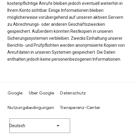
kostenpflichtige Anrufe bleiben jedoch eventuell weiterhin in
Ihrem Konto sichtbar. Einige Informationen bleiben
möglicherweise vorübergehend auf unseren aktiven Servern
zu Abrechnungs- oder anderen Geschäftszwecken
gespeichert. Außerdem könnten Restkopien in unseren
Sicherungssystemen verbleiben. Zwecks Einhaltung unserer
Berichts- und Prüfpflichten werden anonymisierte Kopien von
Anrufdaten in unseren Systemen gespeichert. Die Daten
enthalten jedoch keine personenbezogenen Informationen.
Google
Über Google
Datenschutz
Nutzungsbedingungen
Transparenz-Center
Deutsch