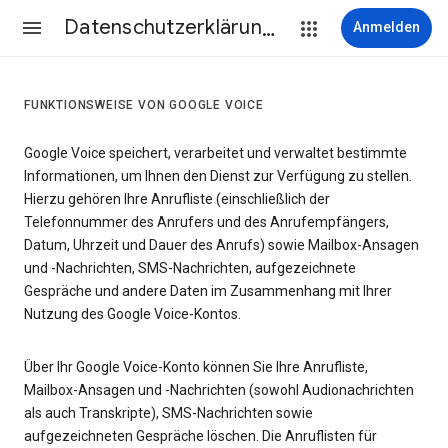
Datenschutzerklärung & Nutzungsbedingungen
Anmelden
FUNKTIONSWEISE VON GOOGLE VOICE
Google Voice speichert, verarbeitet und verwaltet bestimmte
Informationen, um Ihnen den Dienst zur Verfügung zu stellen.
Hierzu gehören Ihre Anrufliste (einschließlich der
Telefonnummer des Anrufers und des Anrufempfängers,
Datum, Uhrzeit und Dauer des Anrufs) sowie Mailbox-Ansagen
und -Nachrichten, SMS-Nachrichten, aufgezeichnete
Gespräche und andere Daten im Zusammenhang mit Ihrer
Nutzung des Google Voice-Kontos.
Über Ihr Google Voice-Konto können Sie Ihre Anrufliste,
Mailbox-Ansagen und -Nachrichten (sowohl Audionachrichten
als auch Transkripte), SMS-Nachrichten sowie
aufgezeichneten Gespräche löschen. Die Anruflisten für