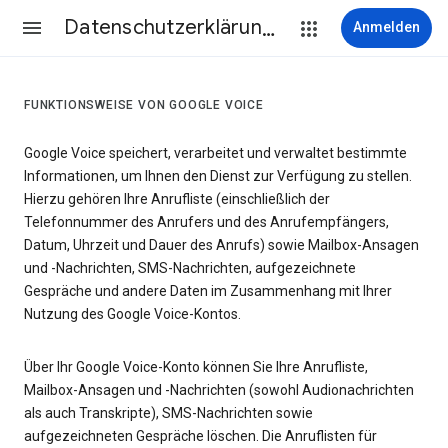
Datenschutzerklärung & Nutzungsbedingungen
Anmelden
FUNKTIONSWEISE VON GOOGLE VOICE
Google Voice speichert, verarbeitet und verwaltet bestimmte
Informationen, um Ihnen den Dienst zur Verfügung zu stellen.
Hierzu gehören Ihre Anrufliste (einschließlich der
Telefonnummer des Anrufers und des Anrufempfängers,
Datum, Uhrzeit und Dauer des Anrufs) sowie Mailbox-Ansagen
und -Nachrichten, SMS-Nachrichten, aufgezeichnete
Gespräche und andere Daten im Zusammenhang mit Ihrer
Nutzung des Google Voice-Kontos.
Über Ihr Google Voice-Konto können Sie Ihre Anrufliste,
Mailbox-Ansagen und -Nachrichten (sowohl Audionachrichten
als auch Transkripte), SMS-Nachrichten sowie
aufgezeichneten Gespräche löschen. Die Anruflisten für