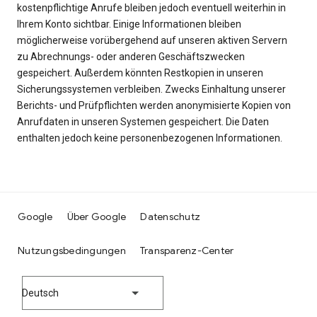
kostenpflichtige Anrufe bleiben jedoch eventuell weiterhin in
Ihrem Konto sichtbar. Einige Informationen bleiben
möglicherweise vorübergehend auf unseren aktiven Servern
zu Abrechnungs- oder anderen Geschäftszwecken
gespeichert. Außerdem könnten Restkopien in unseren
Sicherungssystemen verbleiben. Zwecks Einhaltung unserer
Berichts- und Prüfpflichten werden anonymisierte Kopien von
Anrufdaten in unseren Systemen gespeichert. Die Daten
enthalten jedoch keine personenbezogenen Informationen.
Google
Über Google
Datenschutz
Nutzungsbedingungen
Transparenz-Center
Deutsch