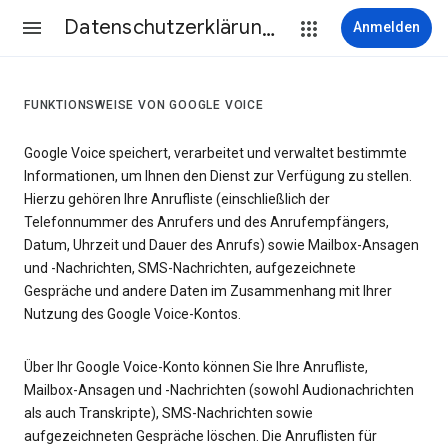
Datenschutzerklärung & Nutzungsbedingungen
Anmelden
FUNKTIONSWEISE VON GOOGLE VOICE
Google Voice speichert, verarbeitet und verwaltet bestimmte
Informationen, um Ihnen den Dienst zur Verfügung zu stellen.
Hierzu gehören Ihre Anrufliste (einschließlich der
Telefonnummer des Anrufers und des Anrufempfängers,
Datum, Uhrzeit und Dauer des Anrufs) sowie Mailbox-Ansagen
und -Nachrichten, SMS-Nachrichten, aufgezeichnete
Gespräche und andere Daten im Zusammenhang mit Ihrer
Nutzung des Google Voice-Kontos.
Über Ihr Google Voice-Konto können Sie Ihre Anrufliste,
Mailbox-Ansagen und -Nachrichten (sowohl Audionachrichten
als auch Transkripte), SMS-Nachrichten sowie
aufgezeichneten Gespräche löschen. Die Anruflisten für