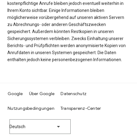
kostenpflichtige Anrufe bleiben jedoch eventuell weiterhin in
Ihrem Konto sichtbar. Einige Informationen bleiben
möglicherweise vorübergehend auf unseren aktiven Servern
zu Abrechnungs- oder anderen Geschäftszwecken
gespeichert. Außerdem könnten Restkopien in unseren
Sicherungssystemen verbleiben. Zwecks Einhaltung unserer
Berichts- und Prüfpflichten werden anonymisierte Kopien von
Anrufdaten in unseren Systemen gespeichert. Die Daten
enthalten jedoch keine personenbezogenen Informationen.
Google
Über Google
Datenschutz
Nutzungsbedingungen
Transparenz-Center
Deutsch