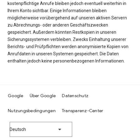
kostenpflichtige Anrufe bleiben jedoch eventuell weiterhin in
Ihrem Konto sichtbar. Einige Informationen bleiben
möglicherweise vorübergehend auf unseren aktiven Servern
zu Abrechnungs- oder anderen Geschäftszwecken
gespeichert. Außerdem könnten Restkopien in unseren
Sicherungssystemen verbleiben. Zwecks Einhaltung unserer
Berichts- und Prüfpflichten werden anonymisierte Kopien von
Anrufdaten in unseren Systemen gespeichert. Die Daten
enthalten jedoch keine personenbezogenen Informationen.
Google
Über Google
Datenschutz
Nutzungsbedingungen
Transparenz-Center
Deutsch