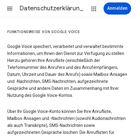
Datenschutzerklärung & Nutzungsbedingungen
Anmelden
FUNKTIONSWEISE VON GOOGLE VOICE
Google Voice speichert, verarbeitet und verwaltet bestimmte
Informationen, um Ihnen den Dienst zur Verfügung zu stellen.
Hierzu gehören Ihre Anrufliste (einschließlich der
Telefonnummer des Anrufers und des Anrufempfängers,
Datum, Uhrzeit und Dauer des Anrufs) sowie Mailbox-Ansagen
und -Nachrichten, SMS-Nachrichten, aufgezeichnete
Gespräche und andere Daten im Zusammenhang mit Ihrer
Nutzung des Google Voice-Kontos.
Über Ihr Google Voice-Konto können Sie Ihre Anrufliste,
Mailbox-Ansagen und -Nachrichten (sowohl Audionachrichten
als auch Transkripte), SMS-Nachrichten sowie
aufgezeichneten Gespräche löschen. Die Anruflisten für