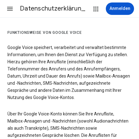
Datenschutzerklärung & Nutzungsbedingungen
Anmelden
FUNKTIONSWEISE VON GOOGLE VOICE
Google Voice speichert, verarbeitet und verwaltet bestimmte
Informationen, um Ihnen den Dienst zur Verfügung zu stellen.
Hierzu gehören Ihre Anrufliste (einschließlich der
Telefonnummer des Anrufers und des Anrufempfängers,
Datum, Uhrzeit und Dauer des Anrufs) sowie Mailbox-Ansagen
und -Nachrichten, SMS-Nachrichten, aufgezeichnete
Gespräche und andere Daten im Zusammenhang mit Ihrer
Nutzung des Google Voice-Kontos.
Über Ihr Google Voice-Konto können Sie Ihre Anrufliste,
Mailbox-Ansagen und -Nachrichten (sowohl Audionachrichten
als auch Transkripte), SMS-Nachrichten sowie
aufgezeichneten Gespräche löschen. Die Anruflisten für