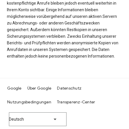
kostenpflichtige Anrufe bleiben jedoch eventuell weiterhin in
Ihrem Konto sichtbar. Einige Informationen bleiben
möglicherweise vorübergehend auf unseren aktiven Servern
zu Abrechnungs- oder anderen Geschäftszwecken
gespeichert. Außerdem könnten Restkopien in unseren
Sicherungssystemen verbleiben. Zwecks Einhaltung unserer
Berichts- und Prüfpflichten werden anonymisierte Kopien von
Anrufdaten in unseren Systemen gespeichert. Die Daten
enthalten jedoch keine personenbezogenen Informationen.
Google
Über Google
Datenschutz
Nutzungsbedingungen
Transparenz-Center
Deutsch