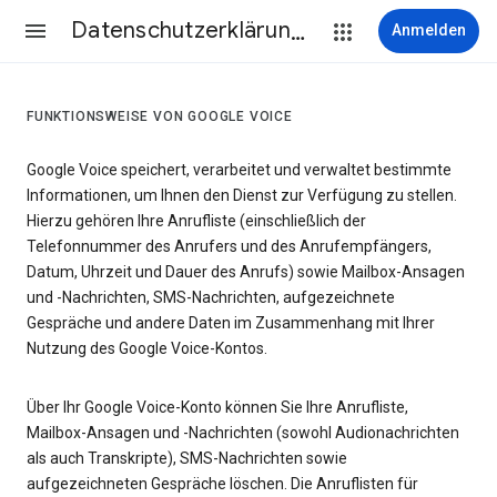
Datenschutzerklärung & Nutzungsbedingungen
Anmelden
FUNKTIONSWEISE VON GOOGLE VOICE
Google Voice speichert, verarbeitet und verwaltet bestimmte
Informationen, um Ihnen den Dienst zur Verfügung zu stellen.
Hierzu gehören Ihre Anrufliste (einschließlich der
Telefonnummer des Anrufers und des Anrufempfängers,
Datum, Uhrzeit und Dauer des Anrufs) sowie Mailbox-Ansagen
und -Nachrichten, SMS-Nachrichten, aufgezeichnete
Gespräche und andere Daten im Zusammenhang mit Ihrer
Nutzung des Google Voice-Kontos.
Über Ihr Google Voice-Konto können Sie Ihre Anrufliste,
Mailbox-Ansagen und -Nachrichten (sowohl Audionachrichten
als auch Transkripte), SMS-Nachrichten sowie
aufgezeichneten Gespräche löschen. Die Anruflisten für