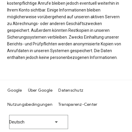
kostenpflichtige Anrufe bleiben jedoch eventuell weiterhin in
Ihrem Konto sichtbar. Einige Informationen bleiben
möglicherweise vorübergehend auf unseren aktiven Servern
zu Abrechnungs- oder anderen Geschäftszwecken
gespeichert. Außerdem könnten Restkopien in unseren
Sicherungssystemen verbleiben. Zwecks Einhaltung unserer
Berichts- und Prüfpflichten werden anonymisierte Kopien von
Anrufdaten in unseren Systemen gespeichert. Die Daten
enthalten jedoch keine personenbezogenen Informationen.
Google
Über Google
Datenschutz
Nutzungsbedingungen
Transparenz-Center
Deutsch