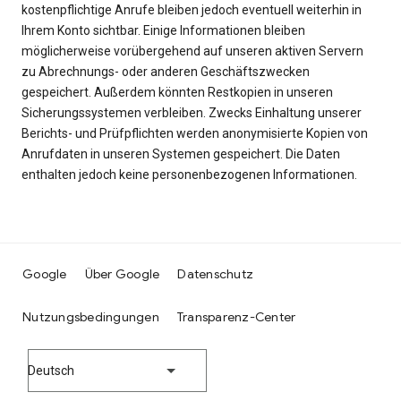
kostenpflichtige Anrufe bleiben jedoch eventuell weiterhin in
Ihrem Konto sichtbar. Einige Informationen bleiben
möglicherweise vorübergehend auf unseren aktiven Servern
zu Abrechnungs- oder anderen Geschäftszwecken
gespeichert. Außerdem könnten Restkopien in unseren
Sicherungssystemen verbleiben. Zwecks Einhaltung unserer
Berichts- und Prüfpflichten werden anonymisierte Kopien von
Anrufdaten in unseren Systemen gespeichert. Die Daten
enthalten jedoch keine personenbezogenen Informationen.
Google
Über Google
Datenschutz
Nutzungsbedingungen
Transparenz-Center
Deutsch