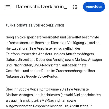
Datenschutzerklärung & Nutzungsbedingungen
Anmelden
FUNKTIONSWEISE VON GOOGLE VOICE
Google Voice speichert, verarbeitet und verwaltet bestimmte
Informationen, um Ihnen den Dienst zur Verfügung zu stellen.
Hierzu gehören Ihre Anrufliste (einschließlich der
Telefonnummer des Anrufers und des Anrufempfängers,
Datum, Uhrzeit und Dauer des Anrufs) sowie Mailbox-Ansagen
und -Nachrichten, SMS-Nachrichten, aufgezeichnete
Gespräche und andere Daten im Zusammenhang mit Ihrer
Nutzung des Google Voice-Kontos.
Über Ihr Google Voice-Konto können Sie Ihre Anrufliste,
Mailbox-Ansagen und -Nachrichten (sowohl Audionachrichten
als auch Transkripte), SMS-Nachrichten sowie
aufgezeichneten Gespräche löschen. Die Anruflisten für