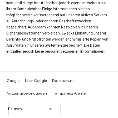
kostenpflichtige Anrufe bleiben jedoch eventuell weiterhin in
Ihrem Konto sichtbar. Einige Informationen bleiben
möglicherweise vorübergehend auf unseren aktiven Servern
zu Abrechnungs- oder anderen Geschäftszwecken
gespeichert. Außerdem könnten Restkopien in unseren
Sicherungssystemen verbleiben. Zwecks Einhaltung unserer
Berichts- und Prüfpflichten werden anonymisierte Kopien von
Anrufdaten in unseren Systemen gespeichert. Die Daten
enthalten jedoch keine personenbezogenen Informationen.
Google
Über Google
Datenschutz
Nutzungsbedingungen
Transparenz-Center
Deutsch