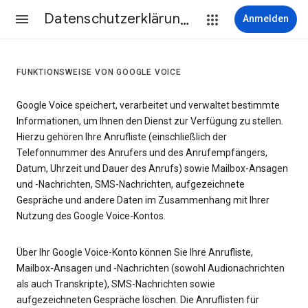
Datenschutzerklärung & Nutzungsbedingungen
Anmelden
FUNKTIONSWEISE VON GOOGLE VOICE
Google Voice speichert, verarbeitet und verwaltet bestimmte
Informationen, um Ihnen den Dienst zur Verfügung zu stellen.
Hierzu gehören Ihre Anrufliste (einschließlich der
Telefonnummer des Anrufers und des Anrufempfängers,
Datum, Uhrzeit und Dauer des Anrufs) sowie Mailbox-Ansagen
und -Nachrichten, SMS-Nachrichten, aufgezeichnete
Gespräche und andere Daten im Zusammenhang mit Ihrer
Nutzung des Google Voice-Kontos.
Über Ihr Google Voice-Konto können Sie Ihre Anrufliste,
Mailbox-Ansagen und -Nachrichten (sowohl Audionachrichten
als auch Transkripte), SMS-Nachrichten sowie
aufgezeichneten Gespräche löschen. Die Anruflisten für