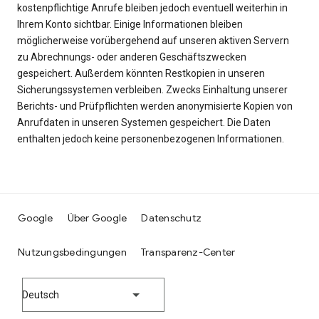
kostenpflichtige Anrufe bleiben jedoch eventuell weiterhin in
Ihrem Konto sichtbar. Einige Informationen bleiben
möglicherweise vorübergehend auf unseren aktiven Servern
zu Abrechnungs- oder anderen Geschäftszwecken
gespeichert. Außerdem könnten Restkopien in unseren
Sicherungssystemen verbleiben. Zwecks Einhaltung unserer
Berichts- und Prüfpflichten werden anonymisierte Kopien von
Anrufdaten in unseren Systemen gespeichert. Die Daten
enthalten jedoch keine personenbezogenen Informationen.
Google
Über Google
Datenschutz
Nutzungsbedingungen
Transparenz-Center
Deutsch