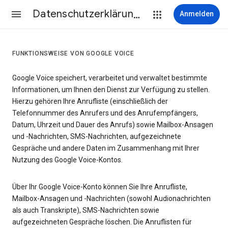
Datenschutzerklärung & Nutzungsbedingungen
Anmelden
FUNKTIONSWEISE VON GOOGLE VOICE
Google Voice speichert, verarbeitet und verwaltet bestimmte
Informationen, um Ihnen den Dienst zur Verfügung zu stellen.
Hierzu gehören Ihre Anrufliste (einschließlich der
Telefonnummer des Anrufers und des Anrufempfängers,
Datum, Uhrzeit und Dauer des Anrufs) sowie Mailbox-Ansagen
und -Nachrichten, SMS-Nachrichten, aufgezeichnete
Gespräche und andere Daten im Zusammenhang mit Ihrer
Nutzung des Google Voice-Kontos.
Über Ihr Google Voice-Konto können Sie Ihre Anrufliste,
Mailbox-Ansagen und -Nachrichten (sowohl Audionachrichten
als auch Transkripte), SMS-Nachrichten sowie
aufgezeichneten Gespräche löschen. Die Anruflisten für