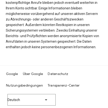
kostenpflichtige Anrufe bleiben jedoch eventuell weiterhin in
Ihrem Konto sichtbar. Einige Informationen bleiben
möglicherweise vorübergehend auf unseren aktiven Servern
zu Abrechnungs- oder anderen Geschäftszwecken
gespeichert. Außerdem könnten Restkopien in unseren
Sicherungssystemen verbleiben. Zwecks Einhaltung unserer
Berichts- und Prüfpflichten werden anonymisierte Kopien von
Anrufdaten in unseren Systemen gespeichert. Die Daten
enthalten jedoch keine personenbezogenen Informationen.
Google
Über Google
Datenschutz
Nutzungsbedingungen
Transparenz-Center
Deutsch