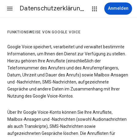
Datenschutzerklärung & Nutzungsbedingungen
Anmelden
FUNKTIONSWEISE VON GOOGLE VOICE
Google Voice speichert, verarbeitet und verwaltet bestimmte
Informationen, um Ihnen den Dienst zur Verfügung zu stellen.
Hierzu gehören Ihre Anrufliste (einschließlich der
Telefonnummer des Anrufers und des Anrufempfängers,
Datum, Uhrzeit und Dauer des Anrufs) sowie Mailbox-Ansagen
und -Nachrichten, SMS-Nachrichten, aufgezeichnete
Gespräche und andere Daten im Zusammenhang mit Ihrer
Nutzung des Google Voice-Kontos.
Über Ihr Google Voice-Konto können Sie Ihre Anrufliste,
Mailbox-Ansagen und -Nachrichten (sowohl Audionachrichten
als auch Transkripte), SMS-Nachrichten sowie
aufgezeichneten Gespräche löschen. Die Anruflisten für