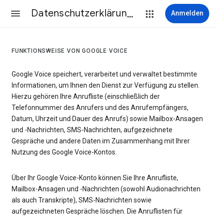
Datenschutzerklärung & Nutzungsbedingungen
Anmelden
FUNKTIONSWEISE VON GOOGLE VOICE
Google Voice speichert, verarbeitet und verwaltet bestimmte
Informationen, um Ihnen den Dienst zur Verfügung zu stellen.
Hierzu gehören Ihre Anrufliste (einschließlich der
Telefonnummer des Anrufers und des Anrufempfängers,
Datum, Uhrzeit und Dauer des Anrufs) sowie Mailbox-Ansagen
und -Nachrichten, SMS-Nachrichten, aufgezeichnete
Gespräche und andere Daten im Zusammenhang mit Ihrer
Nutzung des Google Voice-Kontos.
Über Ihr Google Voice-Konto können Sie Ihre Anrufliste,
Mailbox-Ansagen und -Nachrichten (sowohl Audionachrichten
als auch Transkripte), SMS-Nachrichten sowie
aufgezeichneten Gespräche löschen. Die Anruflisten für