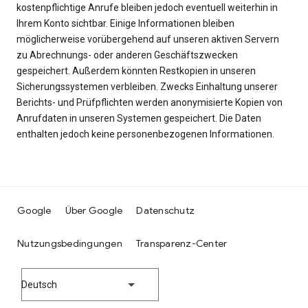
kostenpflichtige Anrufe bleiben jedoch eventuell weiterhin in
Ihrem Konto sichtbar. Einige Informationen bleiben
möglicherweise vorübergehend auf unseren aktiven Servern
zu Abrechnungs- oder anderen Geschäftszwecken
gespeichert. Außerdem könnten Restkopien in unseren
Sicherungssystemen verbleiben. Zwecks Einhaltung unserer
Berichts- und Prüfpflichten werden anonymisierte Kopien von
Anrufdaten in unseren Systemen gespeichert. Die Daten
enthalten jedoch keine personenbezogenen Informationen.
Google
Über Google
Datenschutz
Nutzungsbedingungen
Transparenz-Center
Deutsch