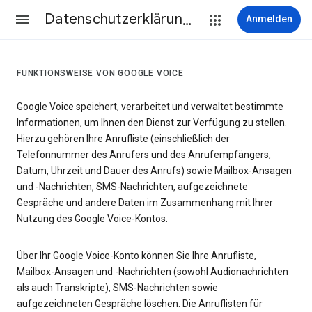
Datenschutzerklärung & Nutzungsbedingungen
Anmelden
FUNKTIONSWEISE VON GOOGLE VOICE
Google Voice speichert, verarbeitet und verwaltet bestimmte
Informationen, um Ihnen den Dienst zur Verfügung zu stellen.
Hierzu gehören Ihre Anrufliste (einschließlich der
Telefonnummer des Anrufers und des Anrufempfängers,
Datum, Uhrzeit und Dauer des Anrufs) sowie Mailbox-Ansagen
und -Nachrichten, SMS-Nachrichten, aufgezeichnete
Gespräche und andere Daten im Zusammenhang mit Ihrer
Nutzung des Google Voice-Kontos.
Über Ihr Google Voice-Konto können Sie Ihre Anrufliste,
Mailbox-Ansagen und -Nachrichten (sowohl Audionachrichten
als auch Transkripte), SMS-Nachrichten sowie
aufgezeichneten Gespräche löschen. Die Anruflisten für