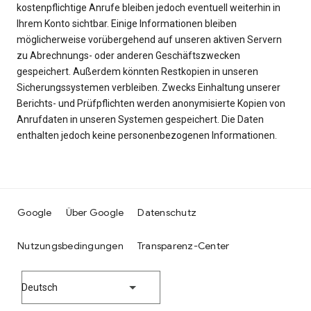
kostenpflichtige Anrufe bleiben jedoch eventuell weiterhin in
Ihrem Konto sichtbar. Einige Informationen bleiben
möglicherweise vorübergehend auf unseren aktiven Servern
zu Abrechnungs- oder anderen Geschäftszwecken
gespeichert. Außerdem könnten Restkopien in unseren
Sicherungssystemen verbleiben. Zwecks Einhaltung unserer
Berichts- und Prüfpflichten werden anonymisierte Kopien von
Anrufdaten in unseren Systemen gespeichert. Die Daten
enthalten jedoch keine personenbezogenen Informationen.
Google
Über Google
Datenschutz
Nutzungsbedingungen
Transparenz-Center
Deutsch