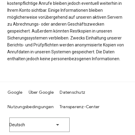
kostenpflichtige Anrufe bleiben jedoch eventuell weiterhin in
Ihrem Konto sichtbar. Einige Informationen bleiben
möglicherweise vorübergehend auf unseren aktiven Servern
zu Abrechnungs- oder anderen Geschäftszwecken
gespeichert. Außerdem könnten Restkopien in unseren
Sicherungssystemen verbleiben. Zwecks Einhaltung unserer
Berichts- und Prüfpflichten werden anonymisierte Kopien von
Anrufdaten in unseren Systemen gespeichert. Die Daten
enthalten jedoch keine personenbezogenen Informationen.
Google
Über Google
Datenschutz
Nutzungsbedingungen
Transparenz-Center
Deutsch