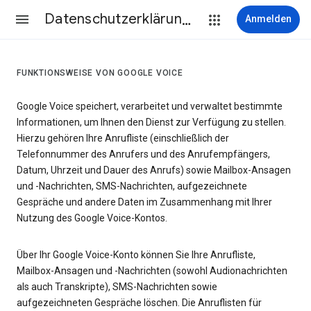
Datenschutzerklärung & Nutzungsbedingungen
Anmelden
FUNKTIONSWEISE VON GOOGLE VOICE
Google Voice speichert, verarbeitet und verwaltet bestimmte
Informationen, um Ihnen den Dienst zur Verfügung zu stellen.
Hierzu gehören Ihre Anrufliste (einschließlich der
Telefonnummer des Anrufers und des Anrufempfängers,
Datum, Uhrzeit und Dauer des Anrufs) sowie Mailbox-Ansagen
und -Nachrichten, SMS-Nachrichten, aufgezeichnete
Gespräche und andere Daten im Zusammenhang mit Ihrer
Nutzung des Google Voice-Kontos.
Über Ihr Google Voice-Konto können Sie Ihre Anrufliste,
Mailbox-Ansagen und -Nachrichten (sowohl Audionachrichten
als auch Transkripte), SMS-Nachrichten sowie
aufgezeichneten Gespräche löschen. Die Anruflisten für