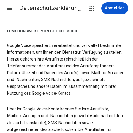
Datenschutzerklärung & Nutzungsbedingungen
Anmelden
FUNKTIONSWEISE VON GOOGLE VOICE
Google Voice speichert, verarbeitet und verwaltet bestimmte
Informationen, um Ihnen den Dienst zur Verfügung zu stellen.
Hierzu gehören Ihre Anrufliste (einschließlich der
Telefonnummer des Anrufers und des Anrufempfängers,
Datum, Uhrzeit und Dauer des Anrufs) sowie Mailbox-Ansagen
und -Nachrichten, SMS-Nachrichten, aufgezeichnete
Gespräche und andere Daten im Zusammenhang mit Ihrer
Nutzung des Google Voice-Kontos.
Über Ihr Google Voice-Konto können Sie Ihre Anrufliste,
Mailbox-Ansagen und -Nachrichten (sowohl Audionachrichten
als auch Transkripte), SMS-Nachrichten sowie
aufgezeichneten Gespräche löschen. Die Anruflisten für