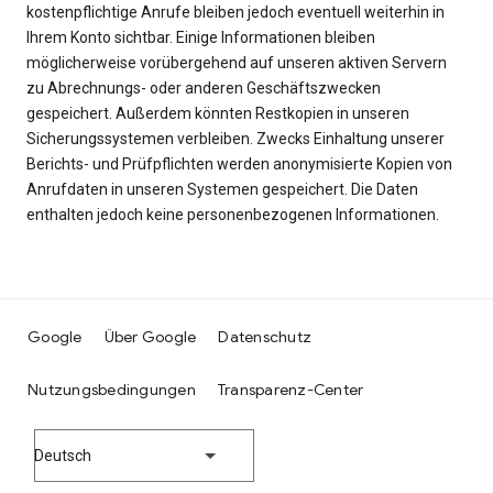
kostenpflichtige Anrufe bleiben jedoch eventuell weiterhin in
Ihrem Konto sichtbar. Einige Informationen bleiben
möglicherweise vorübergehend auf unseren aktiven Servern
zu Abrechnungs- oder anderen Geschäftszwecken
gespeichert. Außerdem könnten Restkopien in unseren
Sicherungssystemen verbleiben. Zwecks Einhaltung unserer
Berichts- und Prüfpflichten werden anonymisierte Kopien von
Anrufdaten in unseren Systemen gespeichert. Die Daten
enthalten jedoch keine personenbezogenen Informationen.
Google
Über Google
Datenschutz
Nutzungsbedingungen
Transparenz-Center
Deutsch