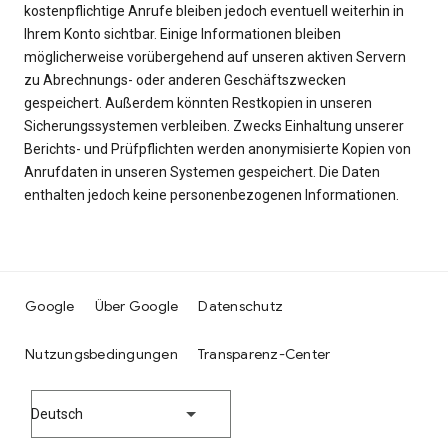
kostenpflichtige Anrufe bleiben jedoch eventuell weiterhin in
Ihrem Konto sichtbar. Einige Informationen bleiben
möglicherweise vorübergehend auf unseren aktiven Servern
zu Abrechnungs- oder anderen Geschäftszwecken
gespeichert. Außerdem könnten Restkopien in unseren
Sicherungssystemen verbleiben. Zwecks Einhaltung unserer
Berichts- und Prüfpflichten werden anonymisierte Kopien von
Anrufdaten in unseren Systemen gespeichert. Die Daten
enthalten jedoch keine personenbezogenen Informationen.
Google
Über Google
Datenschutz
Nutzungsbedingungen
Transparenz-Center
Deutsch