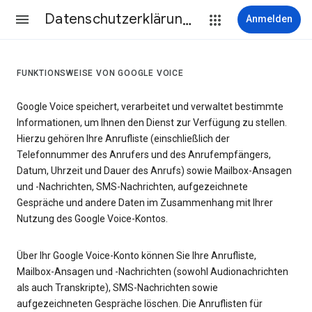
Datenschutzerklärung & Nutzungsbedingungen
Anmelden
FUNKTIONSWEISE VON GOOGLE VOICE
Google Voice speichert, verarbeitet und verwaltet bestimmte
Informationen, um Ihnen den Dienst zur Verfügung zu stellen.
Hierzu gehören Ihre Anrufliste (einschließlich der
Telefonnummer des Anrufers und des Anrufempfängers,
Datum, Uhrzeit und Dauer des Anrufs) sowie Mailbox-Ansagen
und -Nachrichten, SMS-Nachrichten, aufgezeichnete
Gespräche und andere Daten im Zusammenhang mit Ihrer
Nutzung des Google Voice-Kontos.
Über Ihr Google Voice-Konto können Sie Ihre Anrufliste,
Mailbox-Ansagen und -Nachrichten (sowohl Audionachrichten
als auch Transkripte), SMS-Nachrichten sowie
aufgezeichneten Gespräche löschen. Die Anruflisten für