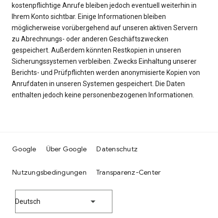
kostenpflichtige Anrufe bleiben jedoch eventuell weiterhin in
Ihrem Konto sichtbar. Einige Informationen bleiben
möglicherweise vorübergehend auf unseren aktiven Servern
zu Abrechnungs- oder anderen Geschäftszwecken
gespeichert. Außerdem könnten Restkopien in unseren
Sicherungssystemen verbleiben. Zwecks Einhaltung unserer
Berichts- und Prüfpflichten werden anonymisierte Kopien von
Anrufdaten in unseren Systemen gespeichert. Die Daten
enthalten jedoch keine personenbezogenen Informationen.
Google
Über Google
Datenschutz
Nutzungsbedingungen
Transparenz-Center
Deutsch