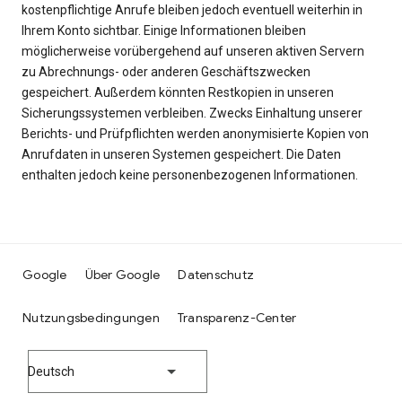
kostenpflichtige Anrufe bleiben jedoch eventuell weiterhin in
Ihrem Konto sichtbar. Einige Informationen bleiben
möglicherweise vorübergehend auf unseren aktiven Servern
zu Abrechnungs- oder anderen Geschäftszwecken
gespeichert. Außerdem könnten Restkopien in unseren
Sicherungssystemen verbleiben. Zwecks Einhaltung unserer
Berichts- und Prüfpflichten werden anonymisierte Kopien von
Anrufdaten in unseren Systemen gespeichert. Die Daten
enthalten jedoch keine personenbezogenen Informationen.
Google
Über Google
Datenschutz
Nutzungsbedingungen
Transparenz-Center
Deutsch