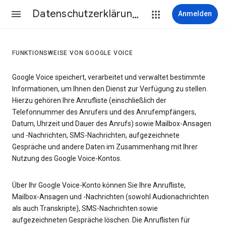
Datenschutzerklärung & Nutzungsbedingungen
Anmelden
FUNKTIONSWEISE VON GOOGLE VOICE
Google Voice speichert, verarbeitet und verwaltet bestimmte
Informationen, um Ihnen den Dienst zur Verfügung zu stellen.
Hierzu gehören Ihre Anrufliste (einschließlich der
Telefonnummer des Anrufers und des Anrufempfängers,
Datum, Uhrzeit und Dauer des Anrufs) sowie Mailbox-Ansagen
und -Nachrichten, SMS-Nachrichten, aufgezeichnete
Gespräche und andere Daten im Zusammenhang mit Ihrer
Nutzung des Google Voice-Kontos.
Über Ihr Google Voice-Konto können Sie Ihre Anrufliste,
Mailbox-Ansagen und -Nachrichten (sowohl Audionachrichten
als auch Transkripte), SMS-Nachrichten sowie
aufgezeichneten Gespräche löschen. Die Anruflisten für