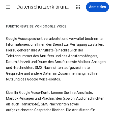
Datenschutzerklärung & Nutzungsbedingungen
Anmelden
FUNKTIONSWEISE VON GOOGLE VOICE
Google Voice speichert, verarbeitet und verwaltet bestimmte
Informationen, um Ihnen den Dienst zur Verfügung zu stellen.
Hierzu gehören Ihre Anrufliste (einschließlich der
Telefonnummer des Anrufers und des Anrufempfängers,
Datum, Uhrzeit und Dauer des Anrufs) sowie Mailbox-Ansagen
und -Nachrichten, SMS-Nachrichten, aufgezeichnete
Gespräche und andere Daten im Zusammenhang mit Ihrer
Nutzung des Google Voice-Kontos.
Über Ihr Google Voice-Konto können Sie Ihre Anrufliste,
Mailbox-Ansagen und -Nachrichten (sowohl Audionachrichten
als auch Transkripte), SMS-Nachrichten sowie
aufgezeichneten Gespräche löschen. Die Anruflisten für