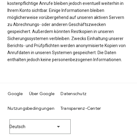
kostenpflichtige Anrufe bleiben jedoch eventuell weiterhin in
Ihrem Konto sichtbar. Einige Informationen bleiben
möglicherweise vorübergehend auf unseren aktiven Servern
zu Abrechnungs- oder anderen Geschäftszwecken
gespeichert. Außerdem könnten Restkopien in unseren
Sicherungssystemen verbleiben. Zwecks Einhaltung unserer
Berichts- und Prüfpflichten werden anonymisierte Kopien von
Anrufdaten in unseren Systemen gespeichert. Die Daten
enthalten jedoch keine personenbezogenen Informationen.
Google
Über Google
Datenschutz
Nutzungsbedingungen
Transparenz-Center
Deutsch