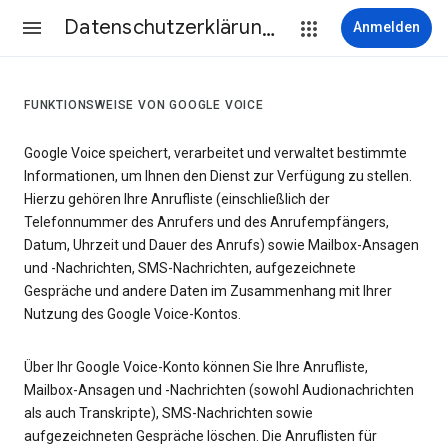
Datenschutzerklärung & Nutzungsbedingungen
Anmelden
FUNKTIONSWEISE VON GOOGLE VOICE
Google Voice speichert, verarbeitet und verwaltet bestimmte
Informationen, um Ihnen den Dienst zur Verfügung zu stellen.
Hierzu gehören Ihre Anrufliste (einschließlich der
Telefonnummer des Anrufers und des Anrufempfängers,
Datum, Uhrzeit und Dauer des Anrufs) sowie Mailbox-Ansagen
und -Nachrichten, SMS-Nachrichten, aufgezeichnete
Gespräche und andere Daten im Zusammenhang mit Ihrer
Nutzung des Google Voice-Kontos.
Über Ihr Google Voice-Konto können Sie Ihre Anrufliste,
Mailbox-Ansagen und -Nachrichten (sowohl Audionachrichten
als auch Transkripte), SMS-Nachrichten sowie
aufgezeichneten Gespräche löschen. Die Anruflisten für