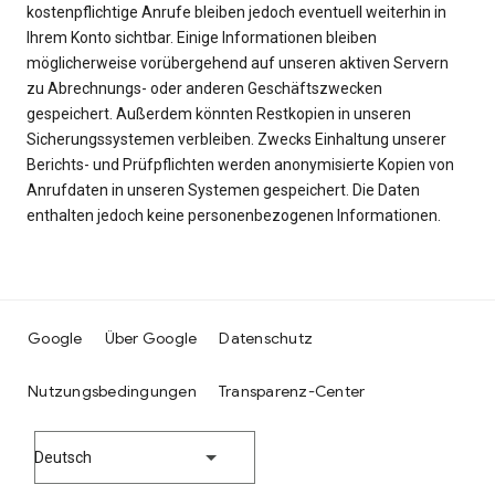
kostenpflichtige Anrufe bleiben jedoch eventuell weiterhin in
Ihrem Konto sichtbar. Einige Informationen bleiben
möglicherweise vorübergehend auf unseren aktiven Servern
zu Abrechnungs- oder anderen Geschäftszwecken
gespeichert. Außerdem könnten Restkopien in unseren
Sicherungssystemen verbleiben. Zwecks Einhaltung unserer
Berichts- und Prüfpflichten werden anonymisierte Kopien von
Anrufdaten in unseren Systemen gespeichert. Die Daten
enthalten jedoch keine personenbezogenen Informationen.
Google
Über Google
Datenschutz
Nutzungsbedingungen
Transparenz-Center
Deutsch