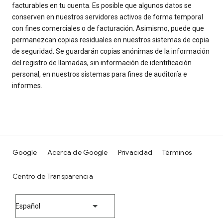
facturables en tu cuenta. Es posible que algunos datos se
conserven en nuestros servidores activos de forma temporal
con fines comerciales o de facturación. Asimismo, puede que
permanezcan copias residuales en nuestros sistemas de copia
de seguridad. Se guardarán copias anónimas de la información
del registro de llamadas, sin información de identificación
personal, en nuestros sistemas para fines de auditoría e
informes.
Google
Acerca de Google
Privacidad
Términos
Centro de Transparencia
Español