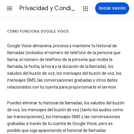
Privacidad y Condiciones
Iniciar sesión
CÓMO FUNCIONA GOOGLE VOICE
Google Voice almacena, procesa y mantiene tu historial de
llamadas (incluidos el número de teléfono de la persona que
llama, el número de teléfono de la persona que recibe la
llamada, la fecha, la hora y la duración de la llamada), los
saludos del buzón de voz, los mensajes del buzón de voz, los
mensajes SMS, las conversaciones grabadas y otros datos
relacionados con tu cuenta para proporcionarte el servicio.
Puedes eliminar tu historial de llamadas, los saludos del buzón
de voz, los mensajes del buzón de voz (tanto los audios como
las transcripciones), los mensajes SMS y las conversaciones
grabadas a través de tu cuenta de Google Voice, pero es
posible que siga apareciendo el historial de llamadas