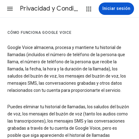
Privacidad y Condiciones
Iniciar sesión
CÓMO FUNCIONA GOOGLE VOICE
Google Voice almacena, procesa y mantiene tu historial de
llamadas (incluidos el número de teléfono de la persona que
llama, el número de teléfono de la persona que recibe la
llamada, la fecha, la hora y la duración de la llamada), los
saludos del buzón de voz, los mensajes del buzón de voz, los
mensajes SMS, las conversaciones grabadas y otros datos
relacionados con tu cuenta para proporcionarte el servicio.
Puedes eliminar tu historial de llamadas, los saludos del buzón
de voz, los mensajes del buzón de voz (tanto los audios como
las transcripciones), los mensajes SMS y las conversaciones
grabadas a través de tu cuenta de Google Voice, pero es
posible que siga apareciendo el historial de llamadas