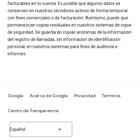
facturables en tu cuenta. Es posible que algunos datos se
conserven en nuestros servidores activos de forma temporal
con fines comerciales o de facturación. Asimismo, puede que
permanezcan copias residuales en nuestros sistemas de copia
de seguridad. Se guardarán copias anónimas de la información
del registro de llamadas, sin información de identificación
personal, en nuestros sistemas para fines de auditoría e
informes.
Google
Acerca de Google
Privacidad
Términos
Centro de Transparencia
Español