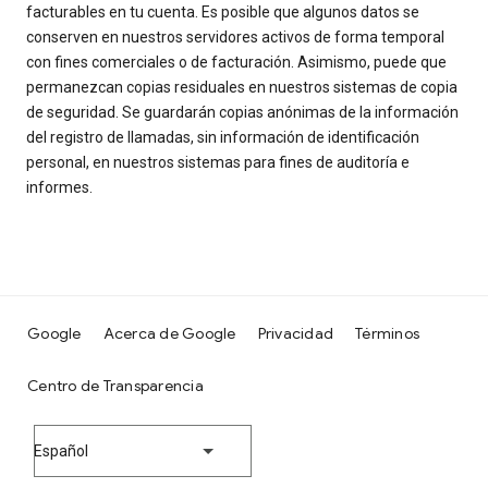
facturables en tu cuenta. Es posible que algunos datos se
conserven en nuestros servidores activos de forma temporal
con fines comerciales o de facturación. Asimismo, puede que
permanezcan copias residuales en nuestros sistemas de copia
de seguridad. Se guardarán copias anónimas de la información
del registro de llamadas, sin información de identificación
personal, en nuestros sistemas para fines de auditoría e
informes.
Google
Acerca de Google
Privacidad
Términos
Centro de Transparencia
Español