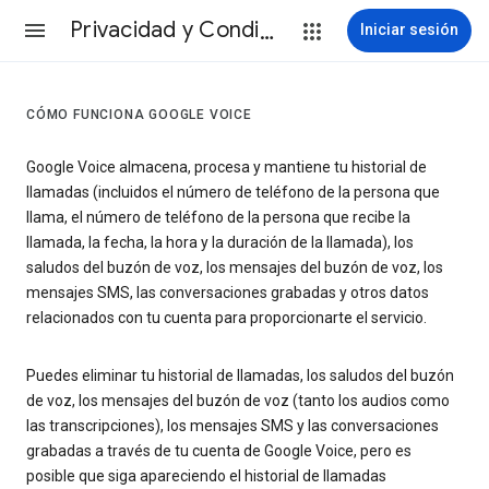
Privacidad y Condiciones
Iniciar sesión
CÓMO FUNCIONA GOOGLE VOICE
Google Voice almacena, procesa y mantiene tu historial de
llamadas (incluidos el número de teléfono de la persona que
llama, el número de teléfono de la persona que recibe la
llamada, la fecha, la hora y la duración de la llamada), los
saludos del buzón de voz, los mensajes del buzón de voz, los
mensajes SMS, las conversaciones grabadas y otros datos
relacionados con tu cuenta para proporcionarte el servicio.
Puedes eliminar tu historial de llamadas, los saludos del buzón
de voz, los mensajes del buzón de voz (tanto los audios como
las transcripciones), los mensajes SMS y las conversaciones
grabadas a través de tu cuenta de Google Voice, pero es
posible que siga apareciendo el historial de llamadas