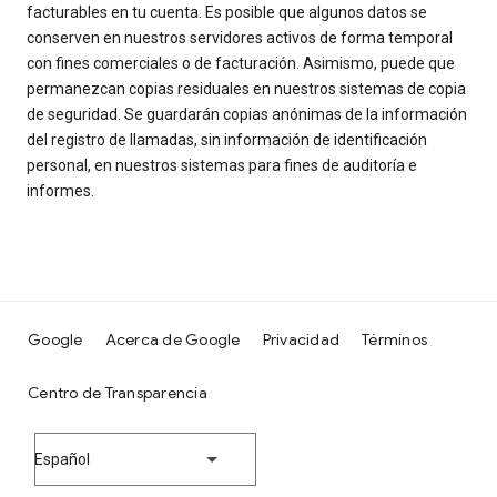
facturables en tu cuenta. Es posible que algunos datos se
conserven en nuestros servidores activos de forma temporal
con fines comerciales o de facturación. Asimismo, puede que
permanezcan copias residuales en nuestros sistemas de copia
de seguridad. Se guardarán copias anónimas de la información
del registro de llamadas, sin información de identificación
personal, en nuestros sistemas para fines de auditoría e
informes.
Google
Acerca de Google
Privacidad
Términos
Centro de Transparencia
Español