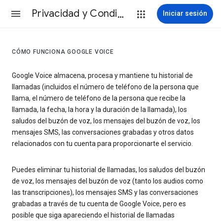
Privacidad y Condiciones
Iniciar sesión
CÓMO FUNCIONA GOOGLE VOICE
Google Voice almacena, procesa y mantiene tu historial de
llamadas (incluidos el número de teléfono de la persona que
llama, el número de teléfono de la persona que recibe la
llamada, la fecha, la hora y la duración de la llamada), los
saludos del buzón de voz, los mensajes del buzón de voz, los
mensajes SMS, las conversaciones grabadas y otros datos
relacionados con tu cuenta para proporcionarte el servicio.
Puedes eliminar tu historial de llamadas, los saludos del buzón
de voz, los mensajes del buzón de voz (tanto los audios como
las transcripciones), los mensajes SMS y las conversaciones
grabadas a través de tu cuenta de Google Voice, pero es
posible que siga apareciendo el historial de llamadas