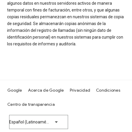
algunos datos en nuestros servidores activos de manera
temporal con fines de facturación, entre otros, y que algunas
copias residuales permanezcan en nuestros sistemas de copia
de seguridad. Se almacenarán copias anónimas de la
información del registro de llamadas (sin ningún dato de
identificación personal) en nuestros sistemas para cumplir con
los requisitos de informes y auditoría.
Google
Acerca de Google
Privacidad
Condiciones
Centro de transparencia
Español (Latinoamérica)