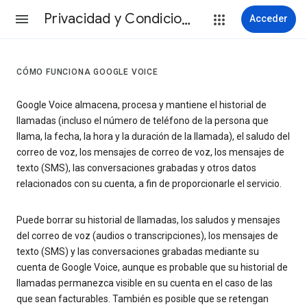
Privacidad y Condiciones
Acceder
CÓMO FUNCIONA GOOGLE VOICE
Google Voice almacena, procesa y mantiene el historial de
llamadas (incluso el número de teléfono de la persona que
llama, la fecha, la hora y la duración de la llamada), el saludo del
correo de voz, los mensajes de correo de voz, los mensajes de
texto (SMS), las conversaciones grabadas y otros datos
relacionados con su cuenta, a fin de proporcionarle el servicio.
Puede borrar su historial de llamadas, los saludos y mensajes
del correo de voz (audios o transcripciones), los mensajes de
texto (SMS) y las conversaciones grabadas mediante su
cuenta de Google Voice, aunque es probable que su historial de
llamadas permanezca visible en su cuenta en el caso de las
que sean facturables. También es posible que se retengan