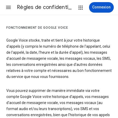
Règles de confidentialité et conditions d’utilisation
Connexion
FONCTIONNEMENT DE GOOGLE VOICE
Google Voice stocke, traite et tient à jour votre historique
d'appels (y compris le numéro de téléphone de l'appelant, celui
de l'appelé, la date, l'heure et la durée d'appel), les messages
d'accueil de messagerie vocale, les messages vocaux, les SMS,
les conversations enregistrées ainsi que d'autres données
relatives à votre compte et nécessaires au bon fonctionnement
du service que nous vous fournissons.
Vous pouvez supprimer de manière immédiate via votre
compte Google Voice votre historique d'appels, vos messages
d'accueil de messagerie vocale, vos messages vocaux (au
format audio et/ou leurs transcriptions), vos SMS et vos
conversations enregistrées, bien que l'historique de vos appels