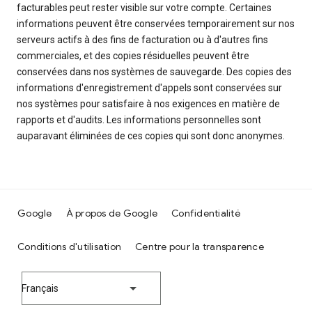
facturables peut rester visible sur votre compte. Certaines
informations peuvent être conservées temporairement sur nos
serveurs actifs à des fins de facturation ou à d'autres fins
commerciales, et des copies résiduelles peuvent être
conservées dans nos systèmes de sauvegarde. Des copies des
informations d'enregistrement d'appels sont conservées sur
nos systèmes pour satisfaire à nos exigences en matière de
rapports et d'audits. Les informations personnelles sont
auparavant éliminées de ces copies qui sont donc anonymes.
Google
À propos de Google
Confidentialité
Conditions d'utilisation
Centre pour la transparence
Français