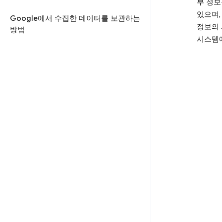
부 정보
있으며,
Google에서 수집한 데이터를 보관하는
정보의 
방법
시스템