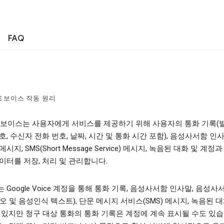
FAQ
E 보이스 작동 원리
le 보이스는 사용자에게 서비스를 제공하기 위해 사용자의 통화 기록(
호, 수신자 전화 번호, 날짜, 시간 및 통화 시간 포함), 음성사서함 인사
시지, SMS(Short Message Service) 메시지, 녹음된 대화 및 계정
이터를 저장, 처리 및 관리합니다.
 Google Voice 계정을 통해 통화 기록, 음성사서함 인사말, 음성사
오 및 음성인식 텍스트), 단문 메시지 서비스(SMS) 메시지, 녹음된 
 있지만 청구 대상 통화의 통화 기록은 계정에 계속 표시될 수도 있습