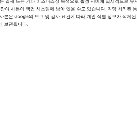
는 결제 또는 기타 비즈니스상 목적으로 활성 서버에 일시적으로 유
 잔여 사본이 백업 시스템에 남아 있을 수도 있습니다. 익명 처리된 
사본은 Google의 보고 및 감사 요건에 따라 개인 식별 정보가 삭제
에 보관됩니다.