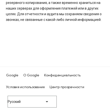
резервного копирования, а также временно храниться на
наших серверах для оформления платежей или в других
целях. Для отчетности и аудита мы сохраняем сведения о
звонках, не связанные с какой-либо личной информацией.
Google
О Google
Конфиденциальность
Условия использования
Центр прозрачности
Русский