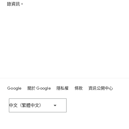
錄資訊。
Google
關於 Google
隱私權
條款
資訊公開中心
中文（繁體中文）