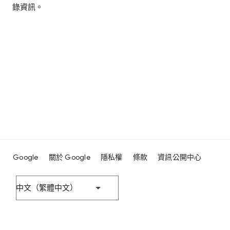
錄資訊。
Google
關於 Google
隱私權
條款
資訊公開中心
中文（繁體中文）