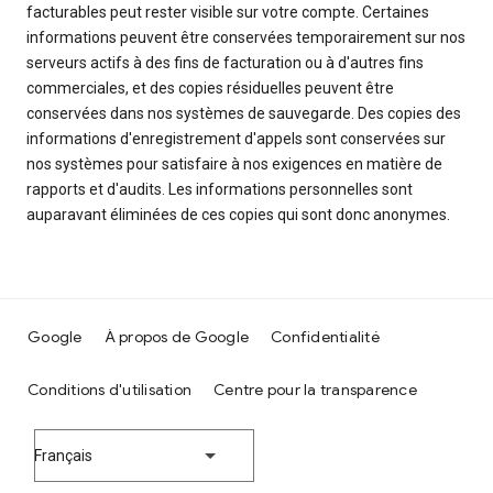
facturables peut rester visible sur votre compte. Certaines
informations peuvent être conservées temporairement sur nos
serveurs actifs à des fins de facturation ou à d'autres fins
commerciales, et des copies résiduelles peuvent être
conservées dans nos systèmes de sauvegarde. Des copies des
informations d'enregistrement d'appels sont conservées sur
nos systèmes pour satisfaire à nos exigences en matière de
rapports et d'audits. Les informations personnelles sont
auparavant éliminées de ces copies qui sont donc anonymes.
Google
À propos de Google
Confidentialité
Conditions d'utilisation
Centre pour la transparence
Français