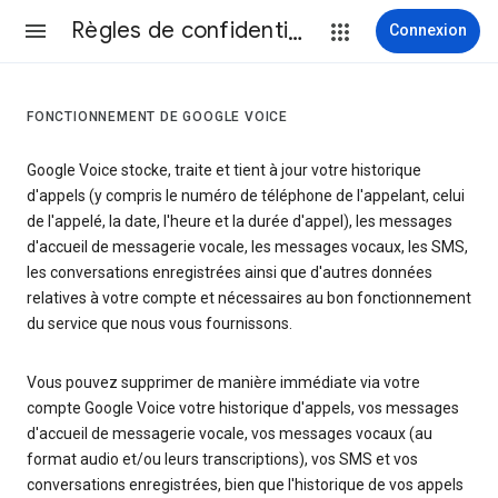
Règles de confidentialité et conditions d’utilisation
Connexion
FONCTIONNEMENT DE GOOGLE VOICE
Google Voice stocke, traite et tient à jour votre historique
d'appels (y compris le numéro de téléphone de l'appelant, celui
de l'appelé, la date, l'heure et la durée d'appel), les messages
d'accueil de messagerie vocale, les messages vocaux, les SMS,
les conversations enregistrées ainsi que d'autres données
relatives à votre compte et nécessaires au bon fonctionnement
du service que nous vous fournissons.
Vous pouvez supprimer de manière immédiate via votre
compte Google Voice votre historique d'appels, vos messages
d'accueil de messagerie vocale, vos messages vocaux (au
format audio et/ou leurs transcriptions), vos SMS et vos
conversations enregistrées, bien que l'historique de vos appels