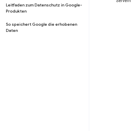
Servern
Leitfaden zum Datenschutz in Google-
Produkten
So speichert Google die erhobenen
Daten