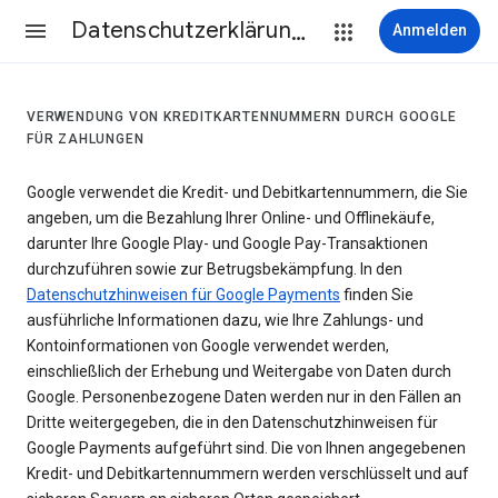
Datenschutzerklärung & Nutzungsbedingungen
Anmelden
VERWENDUNG VON KREDITKARTENNUMMERN DURCH GOOGLE
FÜR ZAHLUNGEN
Google verwendet die Kredit- und Debitkartennummern, die Sie
angeben, um die Bezahlung Ihrer Online- und Offlinekäufe,
darunter Ihre Google Play- und Google Pay-Transaktionen
durchzuführen sowie zur Betrugsbekämpfung. In den
Datenschutzhinweisen für Google Payments
finden Sie
ausführliche Informationen dazu, wie Ihre Zahlungs- und
Kontoinformationen von Google verwendet werden,
einschließlich der Erhebung und Weitergabe von Daten durch
Google. Personenbezogene Daten werden nur in den Fällen an
Dritte weitergegeben, die in den Datenschutzhinweisen für
Google Payments aufgeführt sind. Die von Ihnen angegebenen
Kredit- und Debitkartennummern werden verschlüsselt und auf