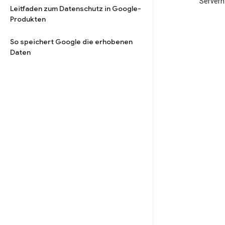
Servern
Leitfaden zum Datenschutz in Google-
Produkten
So speichert Google die erhobenen
Daten