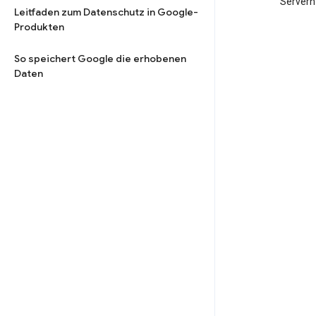
Servern
Leitfaden zum Datenschutz in Google-
Produkten
So speichert Google die erhobenen
Daten