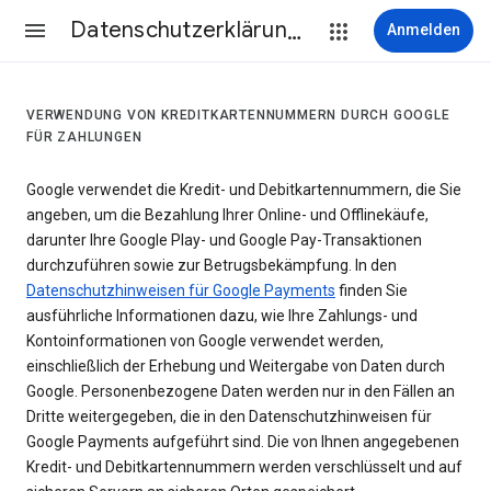
Datenschutzerklärung & Nutzungsbedingungen
Anmelden
VERWENDUNG VON KREDITKARTENNUMMERN DURCH GOOGLE
FÜR ZAHLUNGEN
Google verwendet die Kredit- und Debitkartennummern, die Sie
angeben, um die Bezahlung Ihrer Online- und Offlinekäufe,
darunter Ihre Google Play- und Google Pay-Transaktionen
durchzuführen sowie zur Betrugsbekämpfung. In den
Datenschutzhinweisen für Google Payments
finden Sie
ausführliche Informationen dazu, wie Ihre Zahlungs- und
Kontoinformationen von Google verwendet werden,
einschließlich der Erhebung und Weitergabe von Daten durch
Google. Personenbezogene Daten werden nur in den Fällen an
Dritte weitergegeben, die in den Datenschutzhinweisen für
Google Payments aufgeführt sind. Die von Ihnen angegebenen
Kredit- und Debitkartennummern werden verschlüsselt und auf