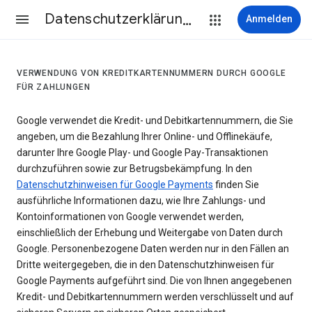
Datenschutzerklärung & Nutzungsbedingungen
Anmelden
VERWENDUNG VON KREDITKARTENNUMMERN DURCH GOOGLE
FÜR ZAHLUNGEN
Google verwendet die Kredit- und Debitkartennummern, die Sie
angeben, um die Bezahlung Ihrer Online- und Offlinekäufe,
darunter Ihre Google Play- und Google Pay-Transaktionen
durchzuführen sowie zur Betrugsbekämpfung. In den
Datenschutzhinweisen für Google Payments
finden Sie
ausführliche Informationen dazu, wie Ihre Zahlungs- und
Kontoinformationen von Google verwendet werden,
einschließlich der Erhebung und Weitergabe von Daten durch
Google. Personenbezogene Daten werden nur in den Fällen an
Dritte weitergegeben, die in den Datenschutzhinweisen für
Google Payments aufgeführt sind. Die von Ihnen angegebenen
Kredit- und Debitkartennummern werden verschlüsselt und auf