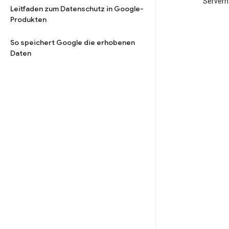
Servern
Leitfaden zum Datenschutz in Google-
Produkten
So speichert Google die erhobenen
Daten