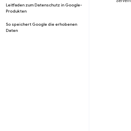
Servern
Leitfaden zum Datenschutz in Google-
Produkten
So speichert Google die erhobenen
Daten