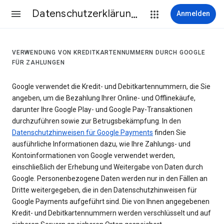
Datenschutzerklärung & Nutzungsbedingungen
Anmelden
VERWENDUNG VON KREDITKARTENNUMMERN DURCH GOOGLE
FÜR ZAHLUNGEN
Google verwendet die Kredit- und Debitkartennummern, die Sie
angeben, um die Bezahlung Ihrer Online- und Offlinekäufe,
darunter Ihre Google Play- und Google Pay-Transaktionen
durchzuführen sowie zur Betrugsbekämpfung. In den
Datenschutzhinweisen für Google Payments
finden Sie
ausführliche Informationen dazu, wie Ihre Zahlungs- und
Kontoinformationen von Google verwendet werden,
einschließlich der Erhebung und Weitergabe von Daten durch
Google. Personenbezogene Daten werden nur in den Fällen an
Dritte weitergegeben, die in den Datenschutzhinweisen für
Google Payments aufgeführt sind. Die von Ihnen angegebenen
Kredit- und Debitkartennummern werden verschlüsselt und auf