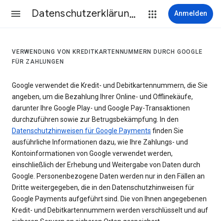
Datenschutzerklärung & Nutzungsbedingungen
Anmelden
VERWENDUNG VON KREDITKARTENNUMMERN DURCH GOOGLE
FÜR ZAHLUNGEN
Google verwendet die Kredit- und Debitkartennummern, die Sie
angeben, um die Bezahlung Ihrer Online- und Offlinekäufe,
darunter Ihre Google Play- und Google Pay-Transaktionen
durchzuführen sowie zur Betrugsbekämpfung. In den
Datenschutzhinweisen für Google Payments
finden Sie
ausführliche Informationen dazu, wie Ihre Zahlungs- und
Kontoinformationen von Google verwendet werden,
einschließlich der Erhebung und Weitergabe von Daten durch
Google. Personenbezogene Daten werden nur in den Fällen an
Dritte weitergegeben, die in den Datenschutzhinweisen für
Google Payments aufgeführt sind. Die von Ihnen angegebenen
Kredit- und Debitkartennummern werden verschlüsselt und auf