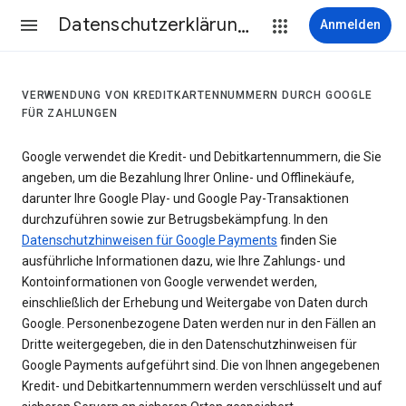
Datenschutzerklärung & Nutzungsbedingungen
Anmelden
VERWENDUNG VON KREDITKARTENNUMMERN DURCH GOOGLE
FÜR ZAHLUNGEN
Google verwendet die Kredit- und Debitkartennummern, die Sie
angeben, um die Bezahlung Ihrer Online- und Offlinekäufe,
darunter Ihre Google Play- und Google Pay-Transaktionen
durchzuführen sowie zur Betrugsbekämpfung. In den
Datenschutzhinweisen für Google Payments
finden Sie
ausführliche Informationen dazu, wie Ihre Zahlungs- und
Kontoinformationen von Google verwendet werden,
einschließlich der Erhebung und Weitergabe von Daten durch
Google. Personenbezogene Daten werden nur in den Fällen an
Dritte weitergegeben, die in den Datenschutzhinweisen für
Google Payments aufgeführt sind. Die von Ihnen angegebenen
Kredit- und Debitkartennummern werden verschlüsselt und auf