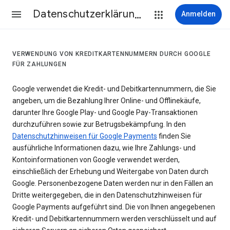
Datenschutzerklärung & Nutzungsbedingungen
Anmelden
VERWENDUNG VON KREDITKARTENNUMMERN DURCH GOOGLE
FÜR ZAHLUNGEN
Google verwendet die Kredit- und Debitkartennummern, die Sie
angeben, um die Bezahlung Ihrer Online- und Offlinekäufe,
darunter Ihre Google Play- und Google Pay-Transaktionen
durchzuführen sowie zur Betrugsbekämpfung. In den
Datenschutzhinweisen für Google Payments
finden Sie
ausführliche Informationen dazu, wie Ihre Zahlungs- und
Kontoinformationen von Google verwendet werden,
einschließlich der Erhebung und Weitergabe von Daten durch
Google. Personenbezogene Daten werden nur in den Fällen an
Dritte weitergegeben, die in den Datenschutzhinweisen für
Google Payments aufgeführt sind. Die von Ihnen angegebenen
Kredit- und Debitkartennummern werden verschlüsselt und auf