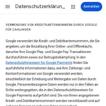
Datenschutzerklärung & Nutzungsbedingungen
Anmelden
VERWENDUNG VON KREDITKARTENNUMMERN DURCH GOOGLE
FÜR ZAHLUNGEN
Google verwendet die Kredit- und Debitkartennummern, die Sie
angeben, um die Bezahlung Ihrer Online- und Offlinekäufe,
darunter Ihre Google Play- und Google Pay-Transaktionen
durchzuführen sowie zur Betrugsbekämpfung. In den
Datenschutzhinweisen für Google Payments
finden Sie
ausführliche Informationen dazu, wie Ihre Zahlungs- und
Kontoinformationen von Google verwendet werden,
einschließlich der Erhebung und Weitergabe von Daten durch
Google. Personenbezogene Daten werden nur in den Fällen an
Dritte weitergegeben, die in den Datenschutzhinweisen für
Google Payments aufgeführt sind. Die von Ihnen angegebenen
Kredit- und Debitkartennummern werden verschlüsselt und auf