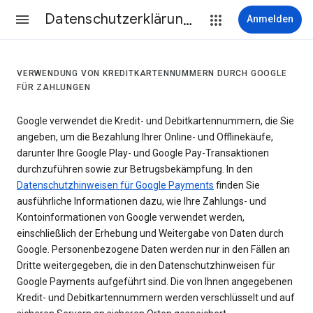
Datenschutzerklärung & Nutzungsbedingungen
Anmelden
VERWENDUNG VON KREDITKARTENNUMMERN DURCH GOOGLE
FÜR ZAHLUNGEN
Google verwendet die Kredit- und Debitkartennummern, die Sie
angeben, um die Bezahlung Ihrer Online- und Offlinekäufe,
darunter Ihre Google Play- und Google Pay-Transaktionen
durchzuführen sowie zur Betrugsbekämpfung. In den
Datenschutzhinweisen für Google Payments
finden Sie
ausführliche Informationen dazu, wie Ihre Zahlungs- und
Kontoinformationen von Google verwendet werden,
einschließlich der Erhebung und Weitergabe von Daten durch
Google. Personenbezogene Daten werden nur in den Fällen an
Dritte weitergegeben, die in den Datenschutzhinweisen für
Google Payments aufgeführt sind. Die von Ihnen angegebenen
Kredit- und Debitkartennummern werden verschlüsselt und auf