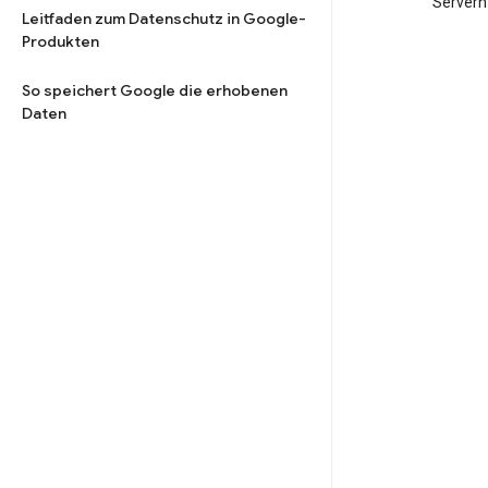
Servern
Leitfaden zum Datenschutz in Google-
Produkten
So speichert Google die erhobenen
Daten