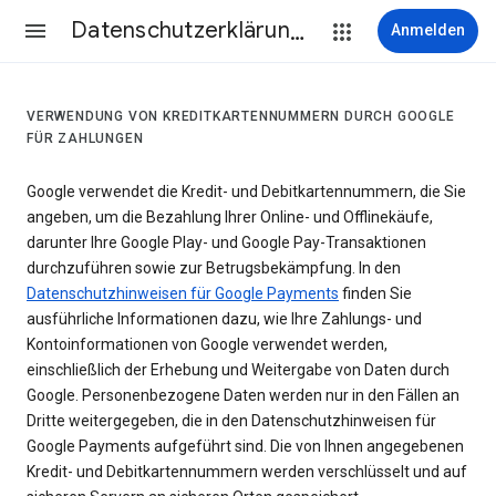
Datenschutzerklärung & Nutzungsbedingungen
Anmelden
VERWENDUNG VON KREDITKARTENNUMMERN DURCH GOOGLE
FÜR ZAHLUNGEN
Google verwendet die Kredit- und Debitkartennummern, die Sie
angeben, um die Bezahlung Ihrer Online- und Offlinekäufe,
darunter Ihre Google Play- und Google Pay-Transaktionen
durchzuführen sowie zur Betrugsbekämpfung. In den
Datenschutzhinweisen für Google Payments
finden Sie
ausführliche Informationen dazu, wie Ihre Zahlungs- und
Kontoinformationen von Google verwendet werden,
einschließlich der Erhebung und Weitergabe von Daten durch
Google. Personenbezogene Daten werden nur in den Fällen an
Dritte weitergegeben, die in den Datenschutzhinweisen für
Google Payments aufgeführt sind. Die von Ihnen angegebenen
Kredit- und Debitkartennummern werden verschlüsselt und auf