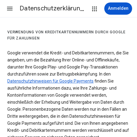
Datenschutzerklärung & Nutzungsbedingungen
Anmelden
VERWENDUNG VON KREDITKARTENNUMMERN DURCH GOOGLE
FÜR ZAHLUNGEN
Google verwendet die Kredit- und Debitkartennummern, die Sie
angeben, um die Bezahlung Ihrer Online- und Offlinekäufe,
darunter Ihre Google Play- und Google Pay-Transaktionen
durchzuführen sowie zur Betrugsbekämpfung. In den
Datenschutzhinweisen für Google Payments
finden Sie
ausführliche Informationen dazu, wie Ihre Zahlungs- und
Kontoinformationen von Google verwendet werden,
einschließlich der Erhebung und Weitergabe von Daten durch
Google. Personenbezogene Daten werden nur in den Fällen an
Dritte weitergegeben, die in den Datenschutzhinweisen für
Google Payments aufgeführt sind. Die von Ihnen angegebenen
Kredit- und Debitkartennummern werden verschlüsselt und auf