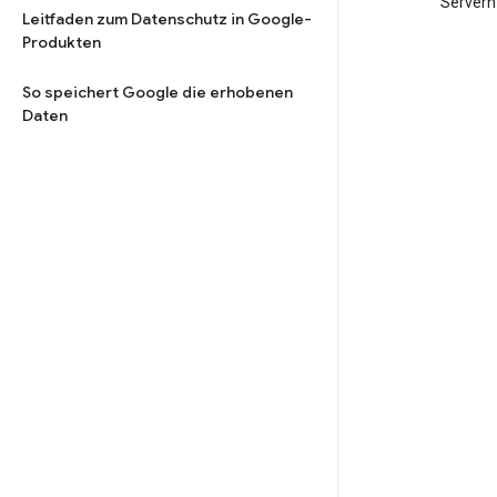
Servern
Leitfaden zum Datenschutz in Google-
Produkten
So speichert Google die erhobenen
Daten